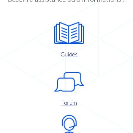
Guides
Forum